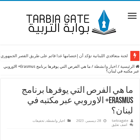
لجنة متعاقدي اللبنانية تؤكد أن إعتصامها غدا قائم على طريق القصر الجمهوري
الرئيسية
/
اخبار وانشطة
/
ما هي الفرص التي يوفرها برنامج Erasmus+ الاوروبي
عبر مكتبه في لبنان؟
ما هي الفرص التي يوفرها برنامج
Erasmus+ الاوروبي عبر مكتبه في
لبنان؟
tarbiagate
28 ديسمبر، 2023
اخبار وانشطة
,
تحقيقات
اضف تعليق