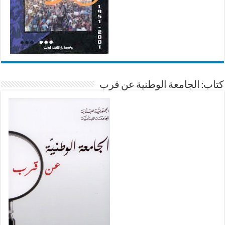
كتاب: الجامعة الوطنية عن قرب