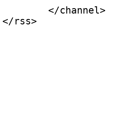
	</channel>
