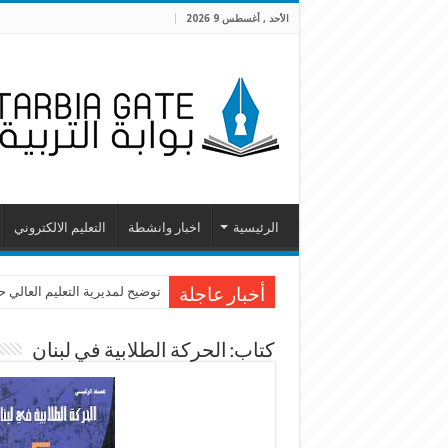
الأحد , أغسطس 9 2026
الرئيسية
اخبار وانشطة
التعليم الالكتروني
توضيح لمديرية التعليم العالي 
أخبار عاجلة
كتاب: الحركة الطلابية في لبنان