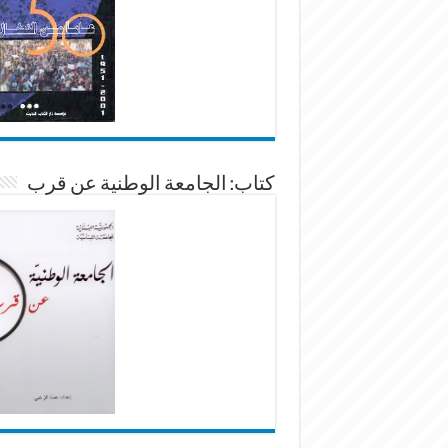
كتاب: الجامعة الوطنية عن قرب