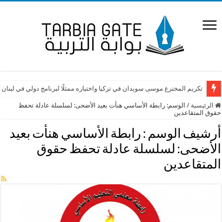
تكريم المخترع موسى سويدان في تركيا واختياره ممثلًا لبرنامج دولي في لبنان
الرئيسية
/
الوسم:
رابطة الأساسي هنأت بعيد الأضحى: لسلسلة عادلة تحفظ
حقوق المتقاعدين
أرشيف الوسم :
رابطة الأساسي هنأت بعيد
الأضحى: لسلسلة عادلة تحفظ حقوق
المتقاعدين