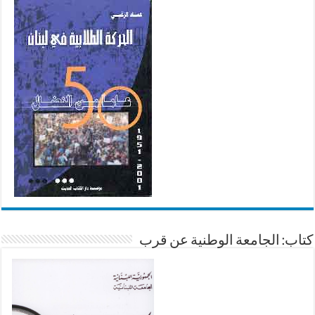
كتاب: الجامعة الوطنية عن قرب