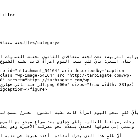
class="wp-image-54164" src="http://tarbiagate.com/wp-