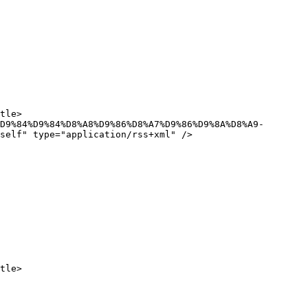
self" type="application/rss+xml" />
