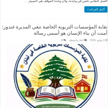
العمل النقابي تكمن في وحدته، ولأن وحدة الموقف هي السبيل …
أكمل القراءة »
نقابة المؤسسات التربوية الخاصة تنعي المديرة غندور:
أمنت أن بناء الإنسان هو أسمى رسالة
6 يوليو، 2026
اخبار وانشطة
0