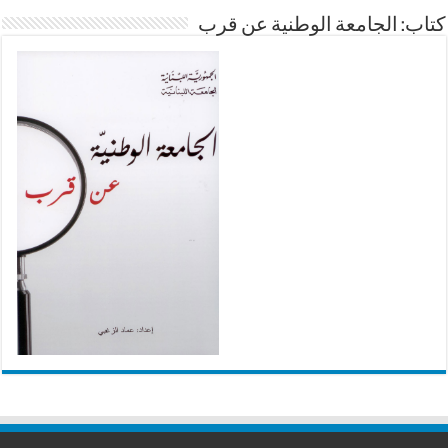
كتاب: الجامعة الوطنية عن قرب