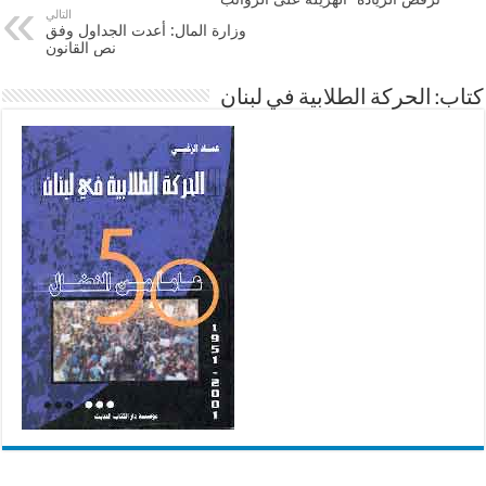
التالي
وزارة المال: أعدت الجداول وفق
نص القانون
كتاب: الحركة الطلابية في لبنان