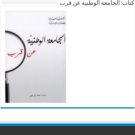
كتاب: الجامعة الوطنية عن قرب