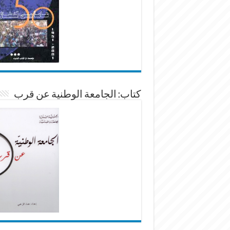
كتاب: الجامعة الوطنية عن قرب