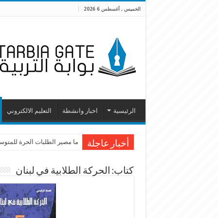
الخميس , أغسطس 6 2026
الرئيسية
اخبار وانشطة
التعليم الالكتروني
ما مصير الطلبات الحرة للمتوسطة
أخبار عاجلة
كتاب: الحركة الطلابية في لبنان