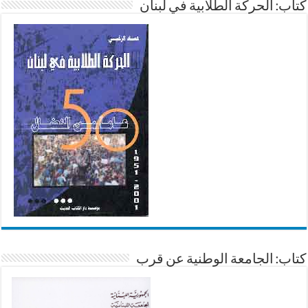
كتاب: الحركة الطلابية في لبنان
كتاب: الجامعة الوطنية عن قرب