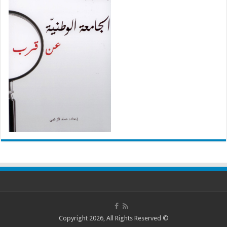
© Copyright 2026, All Rights Reserved