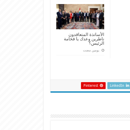
الأساتذة المتعاقدون
ناطرين وعدك يا فخامة
الرئيس؟
‏يومين مضت
Pinterest
LinkedIn