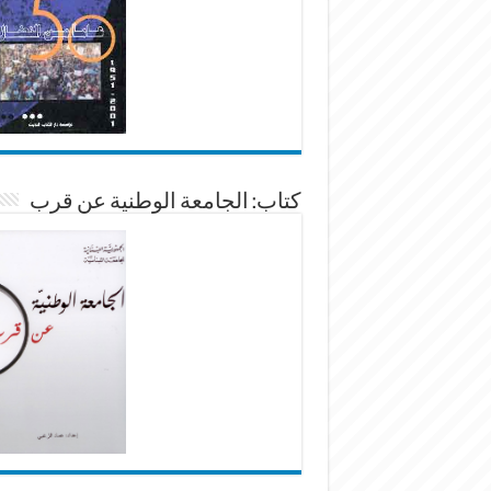
كتاب: الجامعة الوطنية عن قرب