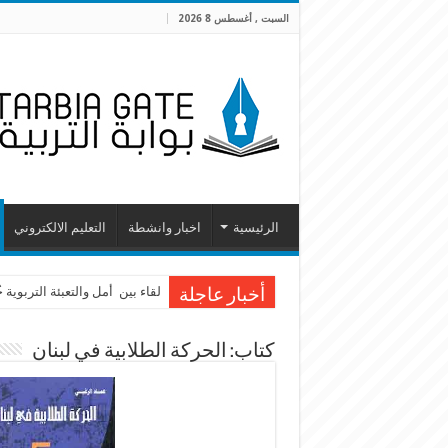
السبت , أغسطس 8 2026
الرئيسية
اخبار وانشطة
التعليم الالكتروني
لقاء بين أمل والتعبئة التربوية
أخبار عاجلة
كتاب: الحركة الطلابية في لبنان