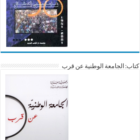
كتاب: الجامعة الوطنية عن قرب