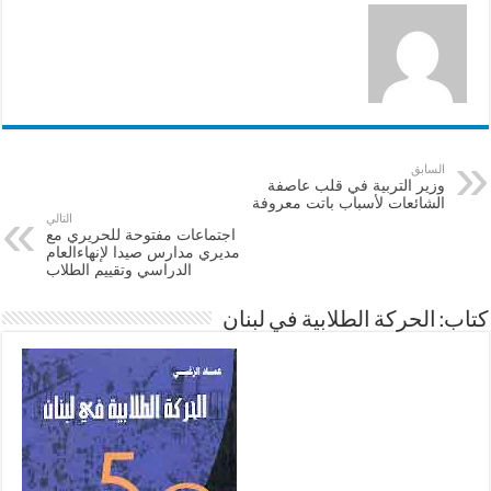
السابق
وزير التربية في قلب عاصفة
الشائعات لأسباب باتت معروفة
التالي
اجتماعات مفتوحة للحريري مع
مديري مدارس صيدا لإنهاءالعام
الدراسي وتقييم الطلاب
كتاب: الحركة الطلابية في لبنان