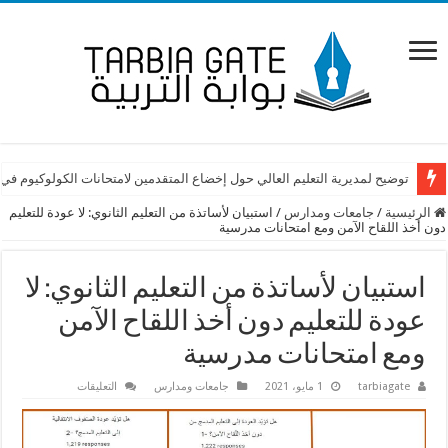
توضيح لمديرية التعليم العالي حول إخضاع المتقدمين لامتحانات الكولوكيوم في
الرئيسية
/
جامعات ومدارس
/
استبيان لأساتذة من التعليم الثانوي: لا عودة للتعليم
دون أخذ اللقاح الآمن ومع امتحانات مدرسية
استبيان لأساتذة من التعليم الثانوي: لا
عودة للتعليم دون أخذ اللقاح الآمن
ومع امتحانات مدرسية
على
tarbiagate
1 مايو، 2021
جامعات ومدارس
التعليقات
استبيان
لأساتذة
من
التعليم