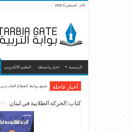
الأحد , أغسطس 9 2026
الرئيسية
اخبار وانشطة
التعليم الالكتروني
تجمع روابط القطاع العام يدين
أخبار عاجلة
كتاب: الحركة الطلابية في لبنان