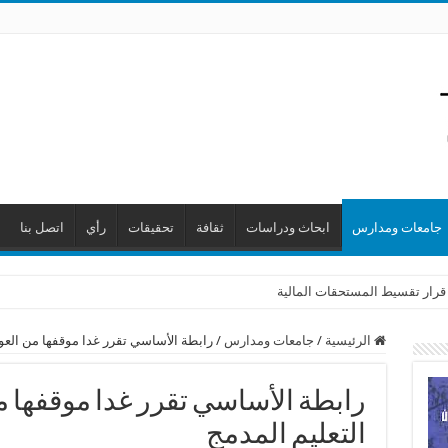
جامعات ومدارس
ابحاث ودراسات
ثقافة
تحقيقات
رأي
اتصل بنا
 قرار تقسيط المستحقات المالية
الرئيسية
/
جامعات ومدارس
/
رابطة الأساسي تقرر غدا موقفها من العودة
رابطة الأساسي تقرر غدا موقفها من
التعليم المدمج