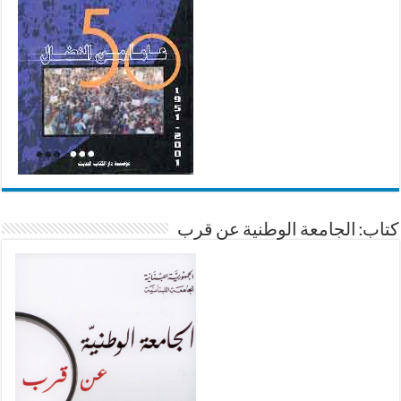
كتاب: الجامعة الوطنية عن قرب