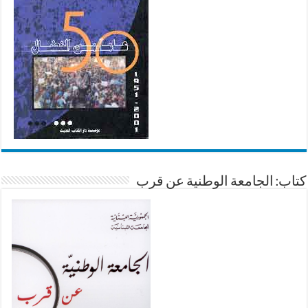
كتاب: الجامعة الوطنية عن قرب