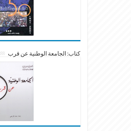
كتاب: الجامعة الوطنية عن قرب