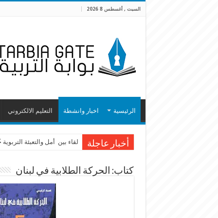
السبت , أغسطس 8 2026
الرئيسية
اخبار وانشطة
التعليم الالكتروني
لقاء بين أمل والتعبئة التربوية
أخبار عاجلة
كتاب: الحركة الطلابية في لبنان