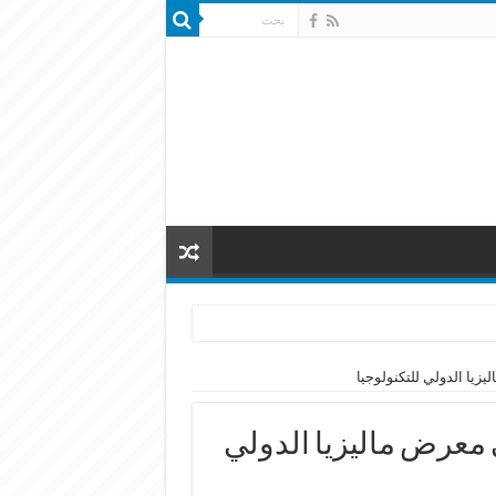
يزيا الدولي للتكنولوجيا
ي معرض ماليزيا الدولي