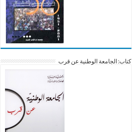
كتاب: الجامعة الوطنية عن قرب