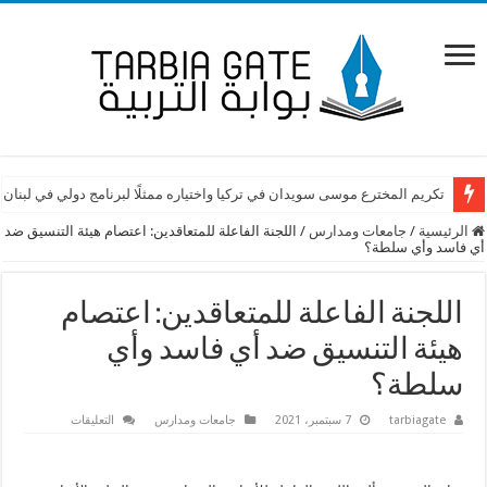
تكريم المخترع موسى سويدان في تركيا واختياره ممثلًا لبرنامج دولي في لبنان
الرئيسية
/
جامعات ومدارس
/
اللجنة الفاعلة للمتعاقدين: اعتصام هيئة التنسيق ضد
أي فاسد وأي سلطة؟
اللجنة الفاعلة للمتعاقدين: اعتصام
هيئة التنسيق ضد أي فاسد وأي
سلطة؟
على
tarbiagate
7 سبتمبر، 2021
جامعات ومدارس
التعليقات
اللجنة
الفاعلة
للمتعاقدين:
اعتصام