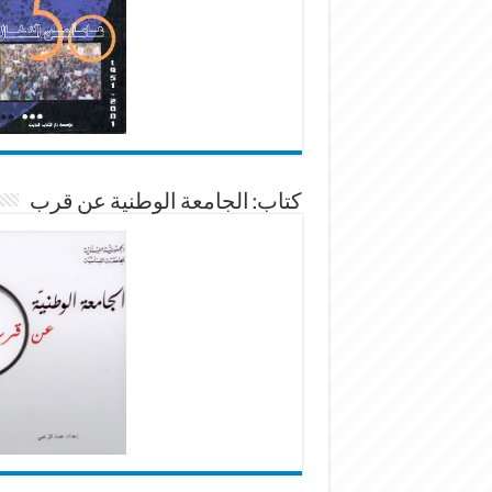
كتاب: الجامعة الوطنية عن قرب