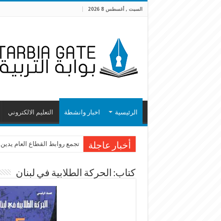
السبت , أغسطس 8 2026
الرئيسية
اخبار وانشطة
التعليم الالكتروني
تجمع روابط القطاع العام يدين
أخبار عاجلة
كتاب: الحركة الطلابية في لبنان