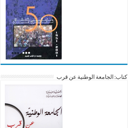
كتاب: الجامعة الوطنية عن قرب