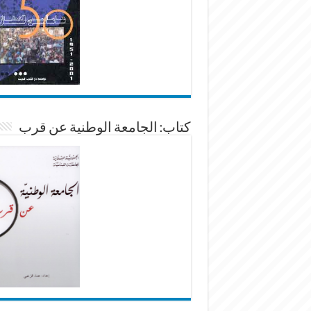
كتاب: الجامعة الوطنية عن قرب