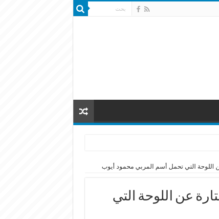
ن اللوحة التي تحمل أسم المربي محمود أيوب
ارة عن اللوحة التي