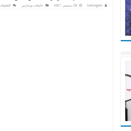
tarbiagate
28 ديسمبر، 2021
جامعات ومدارس
التعليقا