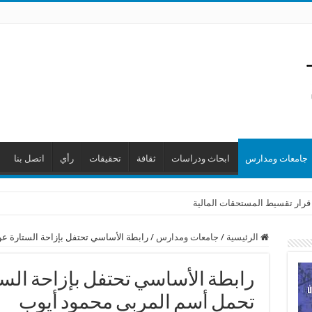
جامعات ومدارس
ابحاث ودراسات
ثقافة
تحقيقات
رأي
اتصل بنا
 قرار تقسيط المستحقات المالية
الرئيسية
/
جامعات ومدارس
/
رابطة الأساسي تحتفل بإزاحة الستارة ع
رابطة الأساسي تحتفل بإزاحة الست
تحمل أسم المربي محمود أيوب