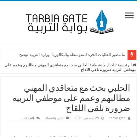
ما مصير الطلبات الحرة للمتوسطة والبكالوريا.. وزارة التربية توضح
الرئيسية
/
اخبار وانشطة
/
الحلبي بحث مع متعاقدي المهني مطالبهم وعمم على
موظفي التربية ضرورة تلقي اللقاح
الحلبي بحث مع متعاقدي المهني
مطالبهم وعمم على موظفي التربية
ضرورة تلقي اللقاح
على
tarbiagate
29 ديسمبر، 2021
اخبار وانشطة
التعليقات
الحلبي
بحث
مع
متعاقدي