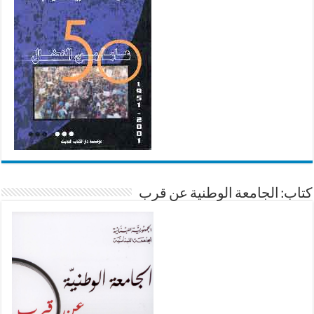
كتاب: الجامعة الوطنية عن قرب