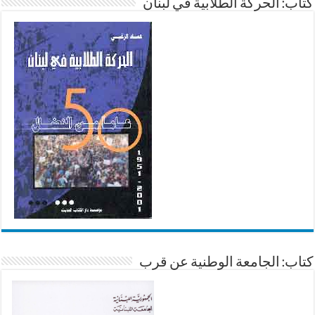
كتاب: الحركة الطلابية في لبنان
كتاب: الجامعة الوطنية عن قرب