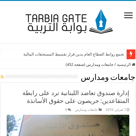
تجمع روابط القطاع العام يدين قرار تقسيط المستحقات المالية
الرئيسية
/
جامعات ومدارس (صفحه 452)
جامعات ومدارس
إدارة صندوق تعاضد اللبنانية ترد على رابطة
المتقاعدين: حريصون على حقوق الأساتذة
7 فبراير، 2019
جامعات ومدارس
0