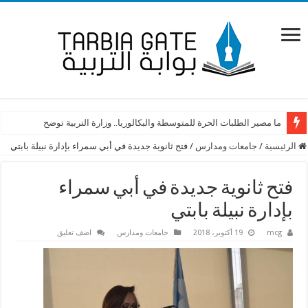
ما مصير الطلبات الحرة للمتوسطة والبكالوريا.. وزارة التربية توضح
الرئيسية
/
جامعات ومدارس
/
فتح ثانوية جديدة في أبي سمراء بإدارة نبيلة بابتي
فتح ثانوية جديدة في أبي سمراء
بإدارة نبيلة بابتي
mcg
19 أكتوبر، 2018
جامعات ومدارس
اضف تعليق