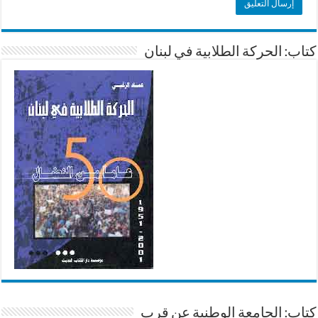
كتاب: الحركة الطلابية في لبنان
كتاب: الجامعة الوطنية عن قرب