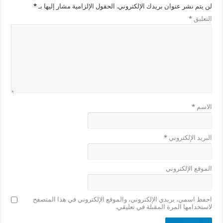
لن يتم نشر عنوان بريدك الإلكتروني.
الحقول الإلزامية مشار إليها بـ
*
التعليق
*
الاسم
*
البريد الإلكتروني
*
الموقع الإلكتروني
احفظ اسمي، بريدي الإلكتروني، والموقع الإلكتروني في هذا المتصفح
لاستخدامها المرة المقبلة في تعليقي.