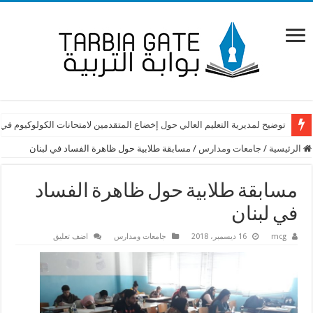
توضيح لمديرية التعليم العالي حول إخضاع المتقدمين لامتحانات الكولوكيوم في
الرئيسية
/
جامعات ومدارس
/
مسابقة طلابية حول ظاهرة الفساد في لبنان
مسابقة طلابية حول ظاهرة الفساد
في لبنان
mcg
16 ديسمبر، 2018
جامعات ومدارس
اضف تعليق