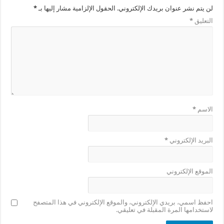
لن يتم نشر عنوان بريدك الإلكتروني.
الحقول الإلزامية مشار إليها بـ
*
التعليق
*
الاسم
*
البريد الإلكتروني
*
الموقع الإلكتروني
احفظ اسمي، بريدي الإلكتروني، والموقع الإلكتروني في هذا المتصفح
لاستخدامها المرة المقبلة في تعليقي.