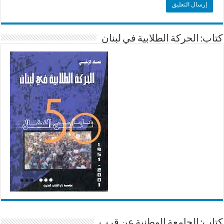
كتاب: الحركة الطلابية في لبنان
كتاب: الجامعة الوطنية عن قرب