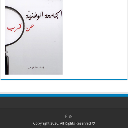
© Copyright 2026, All Rights Reserved