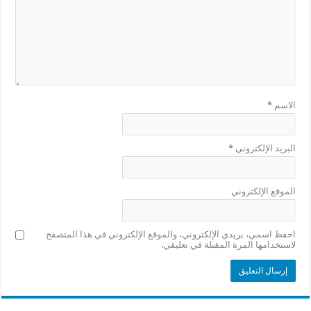
الاسم
*
البريد الإلكتروني
*
الموقع الإلكتروني
احفظ اسمي، بريدي الإلكتروني، والموقع الإلكتروني في هذا المتصفح
لاستخدامها المرة المقبلة في تعليقي.