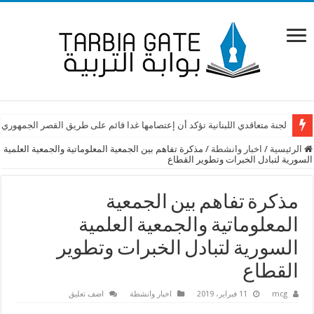
لجنة متعاقدي اللبنانية تؤكد أن إعتصامها غدا قائم على طريق القصر الجمهوري
الرئيسية
/
اخبار وانشطة
/
مذكرة تفاهم بين الجمعية المعلوماتية والجمعية العلمية
السورية لتبادل الخبرات وتطوير القطاع
مذكرة تفاهم بين الجمعية
المعلوماتية والجمعية العلمية
السورية لتبادل الخبرات وتطوير
القطاع
mcg
11 فبراير، 2019
اخبار وانشطة
اضف تعليق