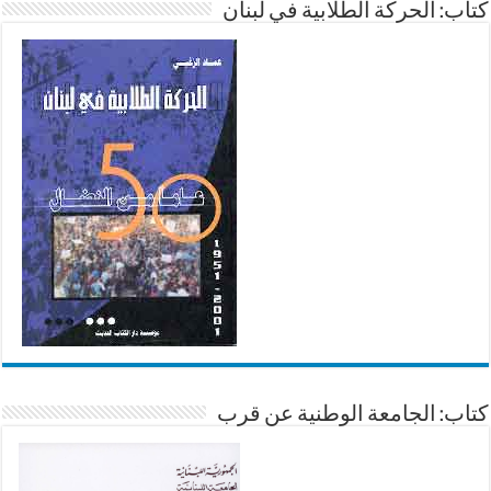
كتاب: الحركة الطلابية في لبنان
كتاب: الجامعة الوطنية عن قرب