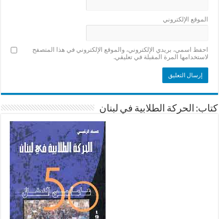
الموقع الإلكتروني
احفظ اسمي، بريدي الإلكتروني، والموقع الإلكتروني في هذا المتصفح
لاستخدامها المرة المقبلة في تعليقي.
كتاب: الحركة الطلابية في لبنان