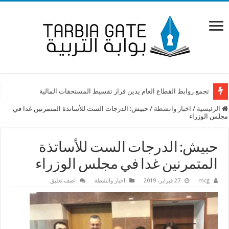
تجمع روابط القطاع العام يدين قرار تقسيط المستحقات المالية
الرئيسية
/
اخبار وانشطة
/
حبيش: الدرجات الست للأساتذة المتمرنين غدا في
مجلس الوزراء
حبيش: الدرجات الست للأساتذة
المتمرنين غدا في مجلس الوزراء
mcg
27 فبراير، 2019
اخبار وانشطة
اضف تعليق