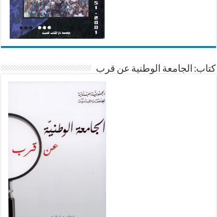
كتاب: الجامعة الوطنية عن قرب