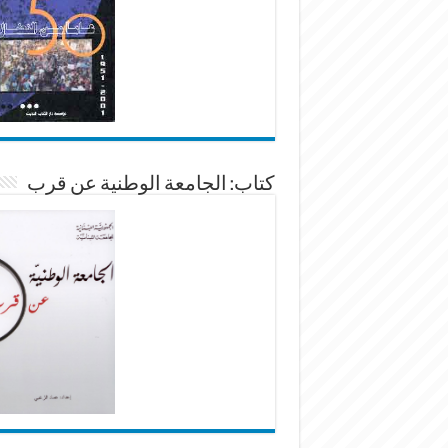
كتاب: الجامعة الوطنية عن قرب