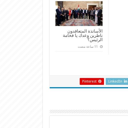
الأساتذة المتعاقدون
ناطرين وعدك يا فخامة
الرئيس؟
Pinterest
LinkedIn