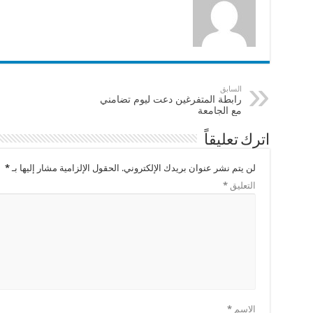
السابق
رابطة المتفرغين دعت ليوم تضامني
مع الجامعة
اترك تعليقاً
لن يتم نشر عنوان بريدك الإلكتروني.
الحقول الإلزامية مشار إليها بـ
*
التعليق
*
الاسم
*