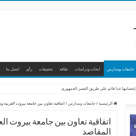
جامعات ومدارس
ابحاث ودراسات
ثقافة
تحقيقات
رأي
اتصل بنا
ن إعتصامها غدا قائم على طريق القصر الجمهوري
الرئيسية
/
جامعات ومدارس
/
اتفاقية تعاون بين جامعة بيروت العربية
اتفاقية تعاون بين جامعة بيروت ا
المقاصد