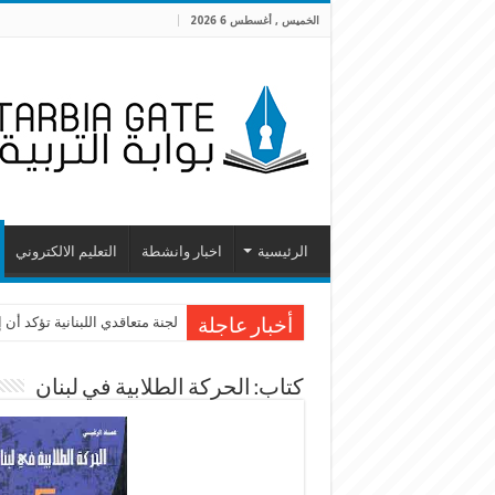
الخميس , أغسطس 6 2026
الرئيسية
اخبار وانشطة
التعليم الالكتروني
لجنة متعاقدي اللبنانية تؤكد أ
أخبار عاجلة
كتاب: الحركة الطلابية في لبنان