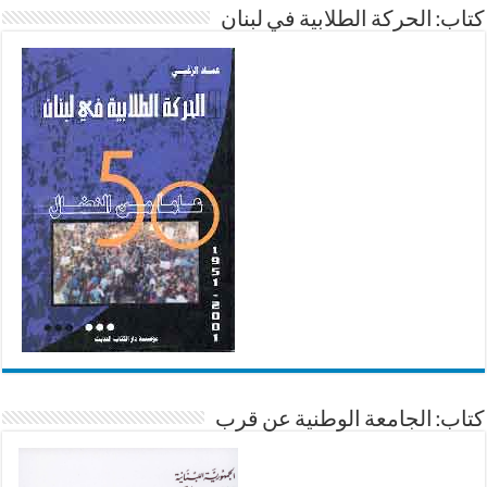
كتاب: الحركة الطلابية في لبنان
كتاب: الجامعة الوطنية عن قرب