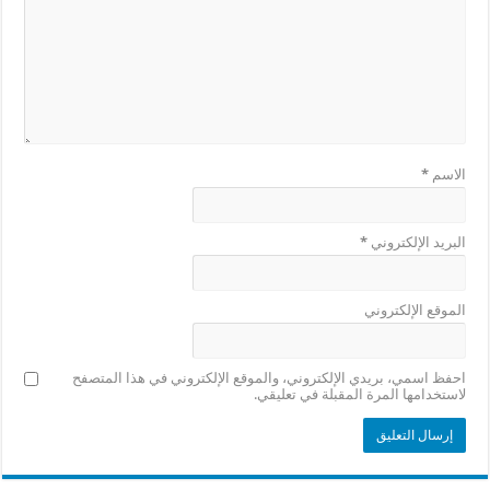
الاسم
*
البريد الإلكتروني
*
الموقع الإلكتروني
احفظ اسمي، بريدي الإلكتروني، والموقع الإلكتروني في هذا المتصفح
لاستخدامها المرة المقبلة في تعليقي.