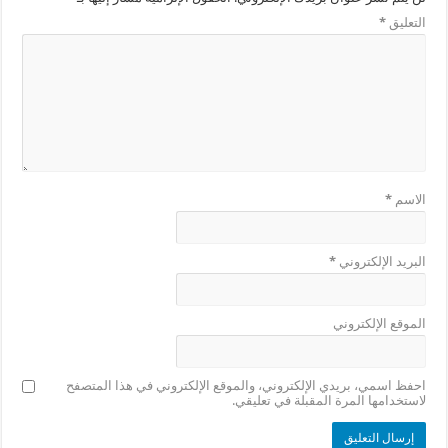
التعليق
*
الاسم
*
البريد الإلكتروني
*
الموقع الإلكتروني
احفظ اسمي، بريدي الإلكتروني، والموقع الإلكتروني في هذا المتصفح
لاستخدامها المرة المقبلة في تعليقي.