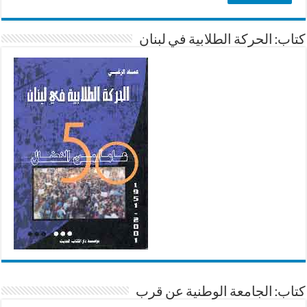
كتاب: الحركة الطلابية في لبنان
كتاب: الجامعة الوطنية عن قرب