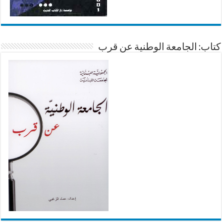
كتاب: الجامعة الوطنية عن قرب