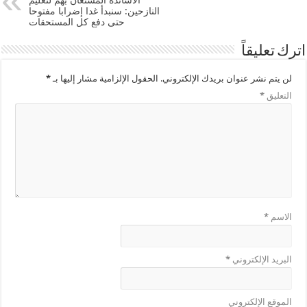
الأساتذة المستعان بهم لتعليم
النازحين: سنبدأ غدا إضرابا مفتوحا
حتى دفع كل المستحقات
اترك تعليقاً
لن يتم نشر عنوان بريدك الإلكتروني.
الحقول الإلزامية مشار إليها بـ
*
التعليق
*
الاسم
*
البريد الإلكتروني
*
الموقع الإلكتروني