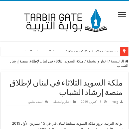
آن الأوان لإقرار ملف التفرغ كاملًا
تجمع روابط القطاع العام يدين قرار تقسيط المستحقات المالية
الرئيسية
/
اخبار وانشطة
/
ملكة السويد الثلاثاء في لبنان لإطلاق منصة إرشاد
الشباب
ملكة السويد الثلاثاء في لبنان لإطلاق
منصة إرشاد الشباب
mcg
13 أكتوبر، 2019
اخبار وانشطة
اضف تعليق
بوابة التربية: تزور ملكة السويد سيلفيا لبنان في في 15 تشرين الأول 2019