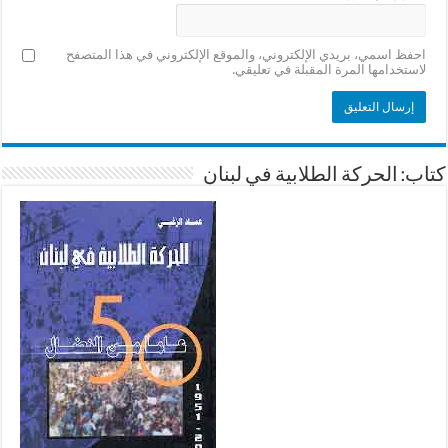
احفظ اسمي، بريدي الإلكتروني، والموقع الإلكتروني في هذا المتصفح
لاستخدامها المرة المقبلة في تعليقي.
كتاب: الحركة الطلابية في لبنان