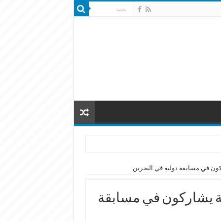
كون في مسابقة دولية في البحرين
ة يشاركون في مسابقة