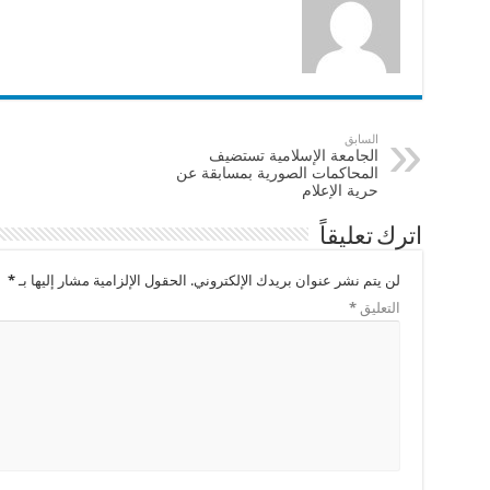
السابق
الجامعة الإسلامية تستضيف
المحاكمات الصورية بمسابقة عن
حرية الإعلام
اترك تعليقاً
لن يتم نشر عنوان بريدك الإلكتروني.
الحقول الإلزامية مشار إليها بـ
*
التعليق
*