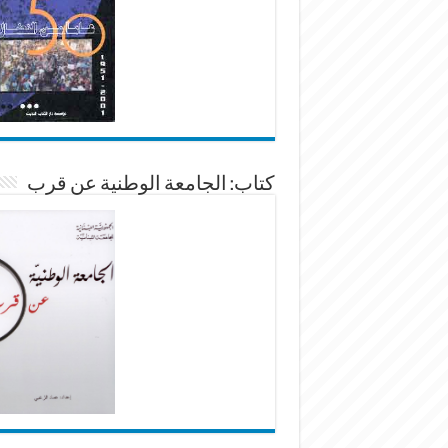
كتاب: الجامعة الوطنية عن قرب