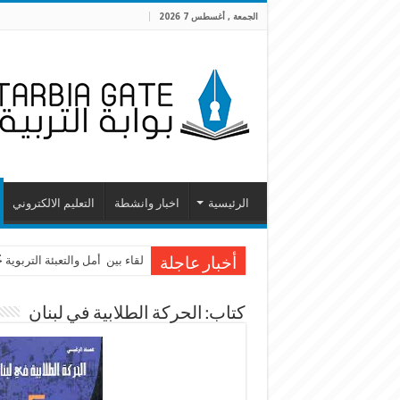
الجمعة , أغسطس 7 2026
الرئيسية
اخبار وانشطة
التعليم الالكتروني
لقاء بين أمل والتعبئة التربوية
أخبار عاجلة
كتاب: الحركة الطلابية في لبنان