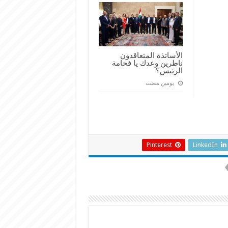
الأساتذة المتعاقدون
ناطرين وعدك يا فخامة
الرئيس؟
‏يومين مضت
Pinterest
LinkedIn