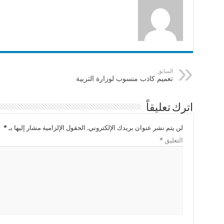
السابق
تعميم كاذب منسوب لوزارة التربية
اترك تعليقاً
لن يتم نشر عنوان بريدك الإلكتروني.
الحقول الإلزامية مشار إليها بـ
*
التعليق
*