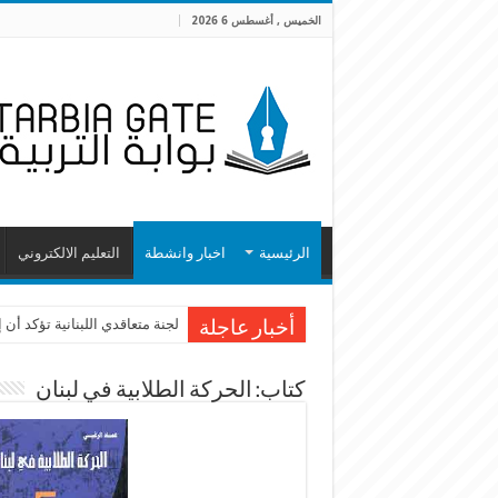
الخميس , أغسطس 6 2026
الرئيسية
اخبار وانشطة
التعليم الالكتروني
لجنة متعاقدي اللبنانية تؤكد أ
أخبار عاجلة
كتاب: الحركة الطلابية في لبنان