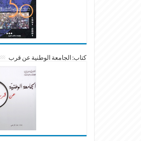
كتاب: الجامعة الوطنية عن قرب