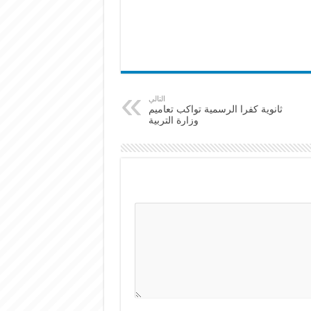
التالي
ثانوية كفرا الرسمية تواكب تعاميم
وزارة التربية