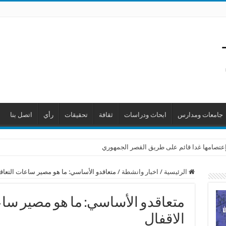
جامعات ومدارس
ابحاث ودراسات
ثقافة
تحقيقات
رأي
اتصل بنا
ن إعتصامها غدا قائم على طريق القصر الجمهوري
الرئيسية
/
اخبار وانشطة
/
متعاقدو الأساسي: ما هو مصير ساعات التعاق
متعاقدو الأساسي: ما هو مصير سا
الاقفال