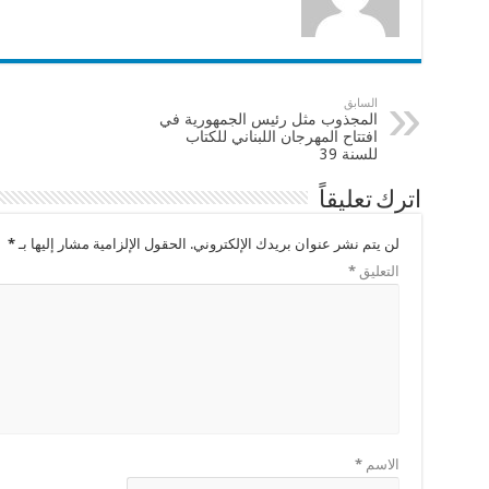
السابق
المجذوب مثل رئيس الجمهورية في
افتتاح المهرجان اللبناني للكتاب
للسنة 39
اترك تعليقاً
لن يتم نشر عنوان بريدك الإلكتروني.
الحقول الإلزامية مشار إليها بـ
*
التعليق
*
الاسم
*