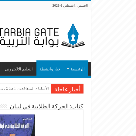
الخميس , أغسطس 6 2026
الرئيسية
اخبار وانشطة
التعليم الالكتروني
الأساتذة المتعاقدون ناطرين و
الأساتذة المتعاقدون في اللبنانية
أخبار عاجلة
كتاب: الحركة الطلابية في لبنان