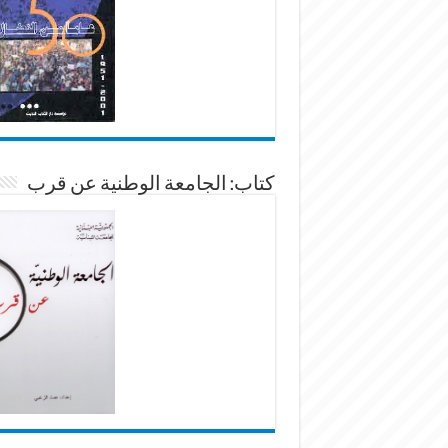
كتاب: الجامعة الوطنية عن قرب