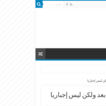
كن ليس إجباريا
 بعد ولكن ليس إجباريا