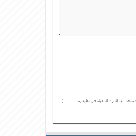
ستخدامها المرة المقبلة في تعليقي.