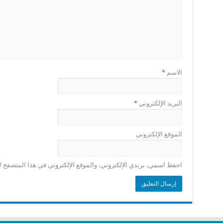
الاسم
*
البريد الإلكتروني
*
الموقع الإلكتروني
احفظ اسمي، بريدي الإلكتروني، والموقع الإلكتروني في هذا المتصفح لا