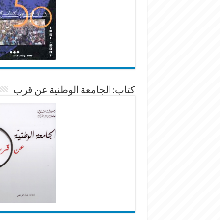
كتاب: الجامعة الوطنية عن قرب