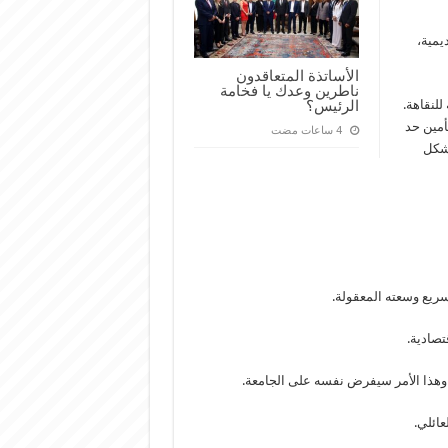
يمية،
الأساتذة المتعاقدون
ناطرين وعدك يا فخامة
للنقاهة.
الرئيس؟
أمين حد
بشكل