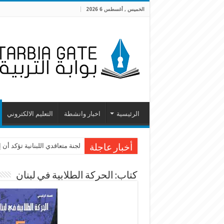
الخميس , أغسطس 6 2026
الرئيسية
اخبار وانشطة
التعليم الالكتروني
لجنة متعاقدي اللبنانية تؤكد أ
أخبار عاجلة
كتاب: الحركة الطلابية في لبنان