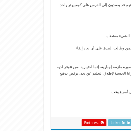
ذ أنهم قد يعمدون إلى الدرس على كومبيوتر واحد
ثمن وطالت المدة. على أن يعاد إلقاء
صورة ملزمة إجبارية، إنما اختيارية لمن تتوفر لديه
وايا الحسنة لإطلاق التعليم عن بعد، ترفض تدفيع
في أسرع وقت.
Pinterest
LinkedIn