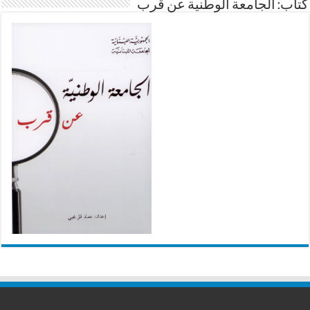
كتاب: الجامعة الوطنية عن قرب