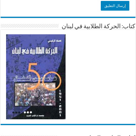
كتاب: الحركة الطلابية في لبنان