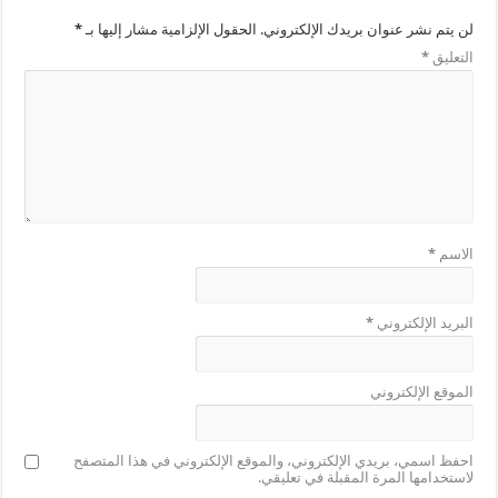
لن يتم نشر عنوان بريدك الإلكتروني.
الحقول الإلزامية مشار إليها بـ
*
التعليق
*
الاسم
*
البريد الإلكتروني
*
الموقع الإلكتروني
احفظ اسمي، بريدي الإلكتروني، والموقع الإلكتروني في هذا المتصفح
لاستخدامها المرة المقبلة في تعليقي.