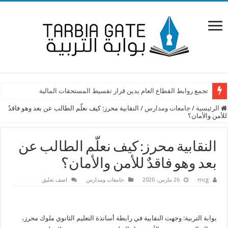
تجمع روابط القطاع العام يدين قرار تقسيط المستحقات المالية
الرئيسية
/
جامعات ومدارس
/
النقابية محرز: كيف نعلّم الطالب عن بعد وهو فاقدٌ
للأمن والأمان؟
النقابية محرز: كيف نعلّم الطالب عن
بعد وهو فاقدٌ للأمن والأمان؟
mcg
26 مارس، 2020
جامعات ومدارس
اضف تعليق
بوابة التربية: وجهت النقابية في رابطة أساتذة التعليم الثانوي ملوك محرز،