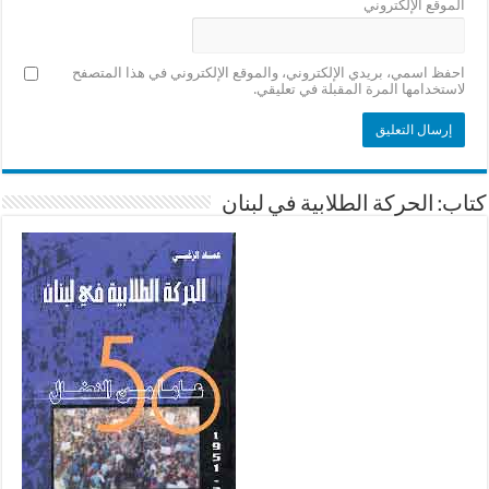
الموقع الإلكتروني
احفظ اسمي، بريدي الإلكتروني، والموقع الإلكتروني في هذا المتصفح
لاستخدامها المرة المقبلة في تعليقي.
كتاب: الحركة الطلابية في لبنان