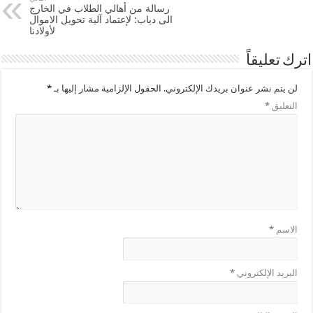
رسالة من أهالي الطلاب في الخارج
الى دياب: لإعتماد آلية تحويل الاموال
لأولادنا
اترك تعليقاً
لن يتم نشر عنوان بريدك الإلكتروني.
الحقول الإلزامية مشار إليها بـ
*
التعليق
*
الاسم
*
البريد الإلكتروني
*