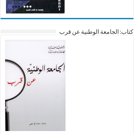
كتاب: الجامعة الوطنية عن قرب