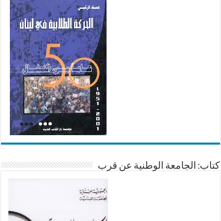
كتاب: الجامعة الوطنية عن قرب