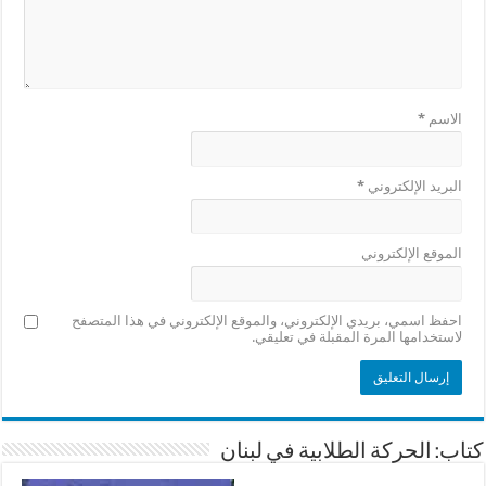
الاسم
*
البريد الإلكتروني
*
الموقع الإلكتروني
احفظ اسمي، بريدي الإلكتروني، والموقع الإلكتروني في هذا المتصفح
لاستخدامها المرة المقبلة في تعليقي.
كتاب: الحركة الطلابية في لبنان