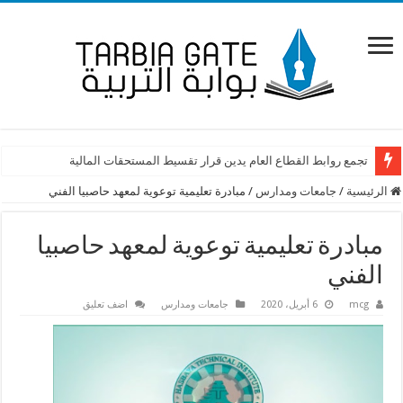
تجمع روابط القطاع العام يدين قرار تقسيط المستحقات المالية
الرئيسية
/
جامعات ومدارس
/
مبادرة تعليمية توعوية لمعهد حاصبيا الفني
مبادرة تعليمية توعوية لمعهد حاصبيا
الفني
mcg
6 أبريل، 2020
جامعات ومدارس
اضف تعليق