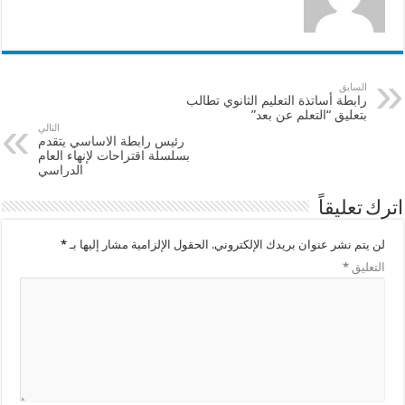
السابق
رابطة أساتذة التعليم الثانوي تطالب
بتعليق “التعلم عن بعد”
التالي
رئيس رابطة الاساسي يتقدم
بسلسلة اقتراحات لإنهاء العام
الدراسي
اترك تعليقاً
لن يتم نشر عنوان بريدك الإلكتروني.
الحقول الإلزامية مشار إليها بـ
*
التعليق
*