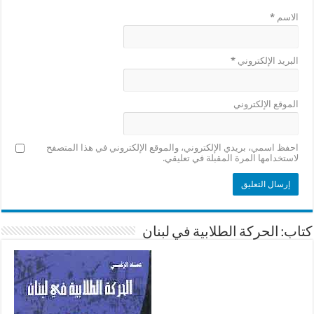
الاسم
*
البريد الإلكتروني
*
الموقع الإلكتروني
احفظ اسمي، بريدي الإلكتروني، والموقع الإلكتروني في هذا المتصفح
لاستخدامها المرة المقبلة في تعليقي.
كتاب: الحركة الطلابية في لبنان