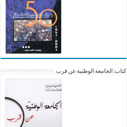
كتاب: الجامعة الوطنية عن قرب