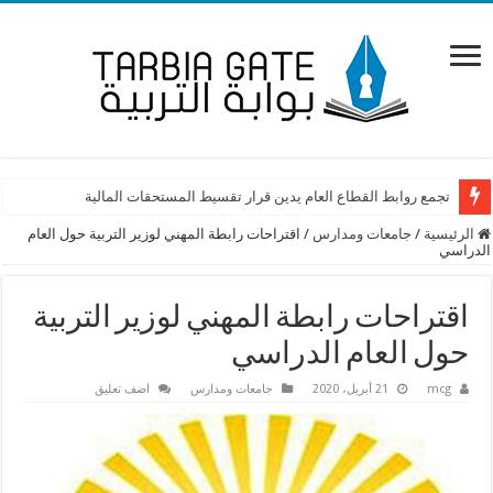
تجمع روابط القطاع العام يدين قرار تقسيط المستحقات المالية
الرئيسية
/
جامعات ومدارس
/
اقتراحات رابطة المهني لوزير التربية حول العام
الدراسي
اقتراحات رابطة المهني لوزير التربية
حول العام الدراسي
mcg
21 أبريل، 2020
جامعات ومدارس
اضف تعليق