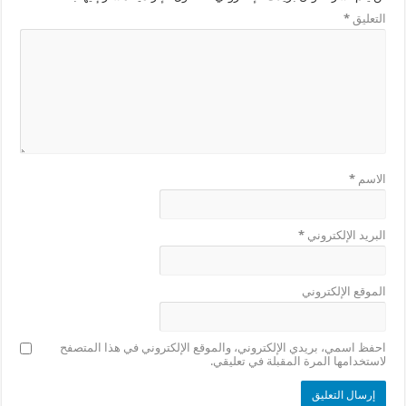
التعليق
*
الاسم
*
البريد الإلكتروني
*
الموقع الإلكتروني
احفظ اسمي، بريدي الإلكتروني، والموقع الإلكتروني في هذا المتصفح
لاستخدامها المرة المقبلة في تعليقي.