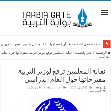
لجنة متعاقدي اللبنانية تؤكد أن إعتصامها غدا قائم على طريق القصر الجمهوري
الرئيسية
/
اخبار وانشطة
/
نقابة المعلمين ترفع لوزير التربية مقترحاتها حول العام
الدراسي
نقابة المعلمين ترفع لوزير التربية
مقترحاتها حول العام الدراسي
mcg
22 أبريل، 2020
اخبار وانشطة
,
جامعات ومدارس
اضف تعليق