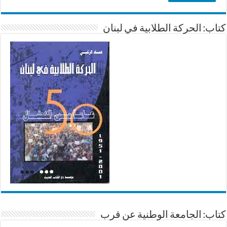
كتاب: الحركة الطلابية في لبنان
كتاب: الجامعة الوطنية عن قرب