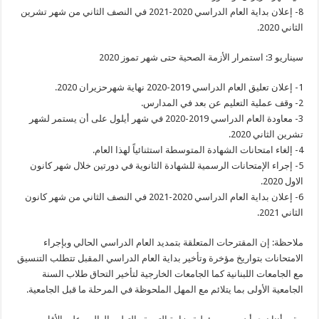
8- إعلان بداية العام الدراسي 2020-2021 في النصف الثاني من شهر تشرين
الثاني 2020.
سيناريو 3: استمرار الأزمة الصحية حتى شهر تموز 2020
1- إعلان تعليق العام الدراسي 2019-2020 نهاية شهرحزيران 2020.
2- وقف عملية التعليم عن بعد في المدارس.
3- معاودة العام الدراسي 2019-2020 في شهر أيلول على أن يستمر لشهر
تشرين الثاني 2020.
4- إلغاء امتحانات الشهادة المتوسطة استثنائياً لهذا العام.
5- إجراء الإمتحانات الرسمية للشهادة الثانوية في دورتين خلال شهر كانون
الاول 2020.
6- إعلان بداية العام الدراسي 2020-2021 في النصف الثاني من شهر كانون
الثاني 2021.
ملاحظة: إن المقترحات المتعلقة بتمديد العام الدراسي الحالي وبإجراء
الامتحانات بتواريخ مؤخرة وتأخير بداية العام الدراسي المقبل تتطلب التنسيق
مع الجامعات اللبنانية كما الجامعات الخارجية لتأخير التحاق طلاب السنة
الجامعية الأولى بما يتلائم مع المهل الملحوظة في المرحلة ما قبل الجامعية.