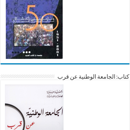
كتاب: الجامعة الوطنية عن قرب