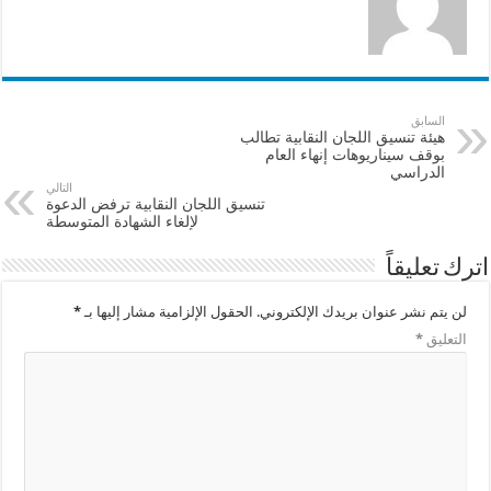
السابق
هيئة تنسيق اللجان النقابية تطالب
بوقف سيناريوهات إنهاء العام
الدراسي
التالي
تنسيق اللجان النقابية ترفض الدعوة
لإلغاء الشهادة المتوسطة
اترك تعليقاً
لن يتم نشر عنوان بريدك الإلكتروني.
الحقول الإلزامية مشار إليها بـ
*
التعليق
*