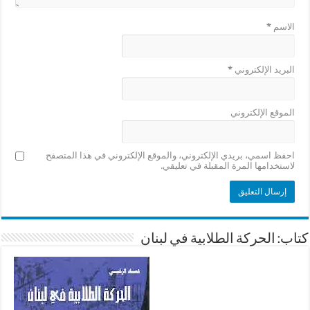
الاسم
*
البريد الإلكتروني
*
الموقع الإلكتروني
احفظ اسمي، بريدي الإلكتروني، والموقع الإلكتروني في هذا المتصفح
لاستخدامها المرة المقبلة في تعليقي.
كتاب: الحركة الطلابية في لبنان