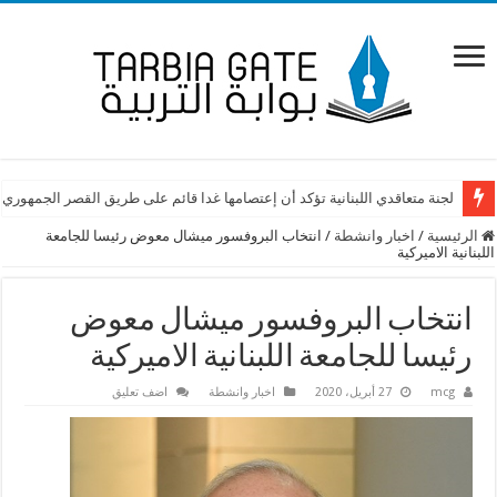
لجنة متعاقدي اللبنانية تؤكد أن إعتصامها غدا قائم على طريق القصر الجمهوري
الرئيسية
/
اخبار وانشطة
/
انتخاب البروفسور ميشال معوض رئيسا للجامعة
اللبنانية الاميركية
انتخاب البروفسور ميشال معوض
رئيسا للجامعة اللبنانية الاميركية
mcg
27 أبريل، 2020
اخبار وانشطة
اضف تعليق