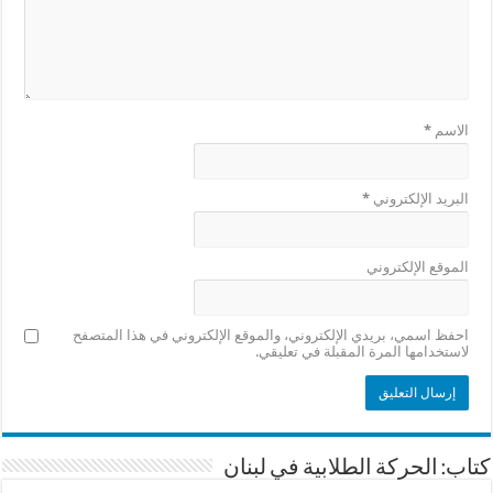
الاسم
*
البريد الإلكتروني
*
الموقع الإلكتروني
احفظ اسمي، بريدي الإلكتروني، والموقع الإلكتروني في هذا المتصفح
لاستخدامها المرة المقبلة في تعليقي.
كتاب: الحركة الطلابية في لبنان