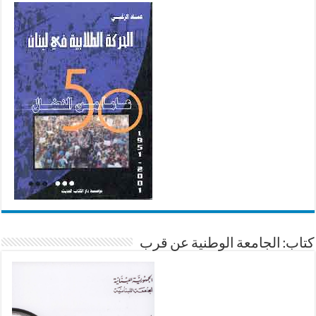
كتاب: الجامعة الوطنية عن قرب