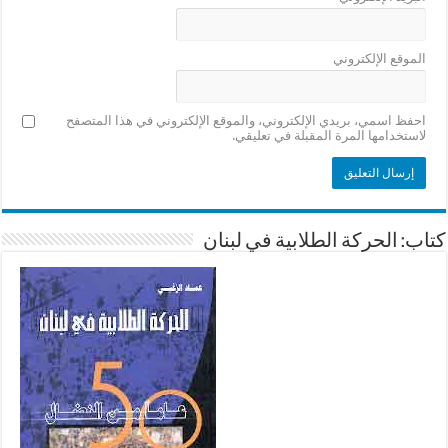
الموقع الإلكتروني
احفظ اسمي، بريدي الإلكتروني، والموقع الإلكتروني في هذا المتصفح
لاستخدامها المرة المقبلة في تعليقي.
كتاب: الحركة الطلابية في لبنان