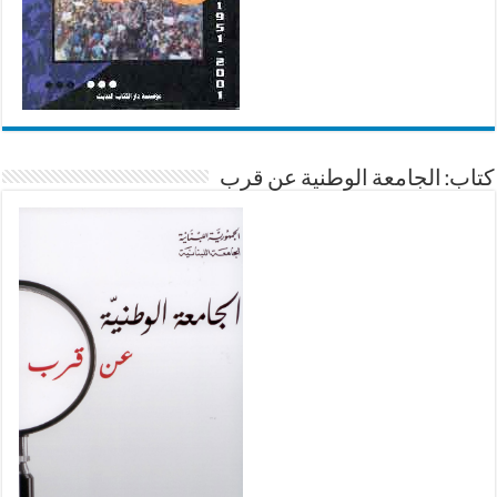
كتاب: الجامعة الوطنية عن قرب