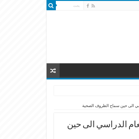
دراسي الى حين سماح الظروف الصحية
لعام الدراسي الى حين