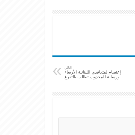
التالي
إعتصام لمتعاقدي اللبنانية الأربعاء
ورسالة للمجذوب تطالب بالتفرغ