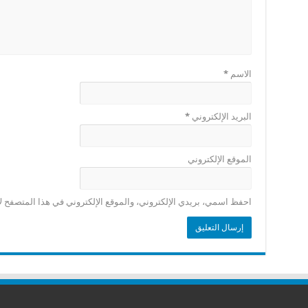
الاسم
*
البريد الإلكتروني
*
الموقع الإلكتروني
احفظ اسمي، بريدي الإلكتروني، والموقع الإلكتروني في هذا المتصفح لا