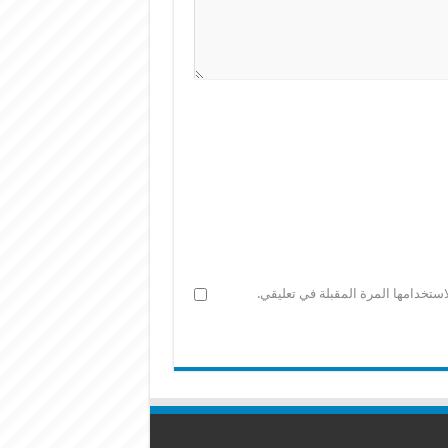
ستخدامها المرة المقبلة في تعليقي.