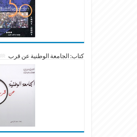
كتاب: الجامعة الوطنية عن قرب