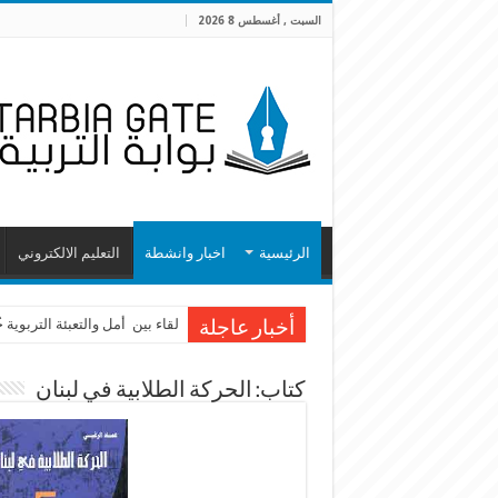
السبت , أغسطس 8 2026
الرئيسية
اخبار وانشطة
التعليم الالكتروني
لقاء بين أمل والتعبئة التربوية
أخبار عاجلة
كتاب: الحركة الطلابية في لبنان