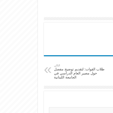
التالي
طلاب القوات: لتقديم توضيح مفصل
حول مصير العام الدراسي في
الجامعة اللبنانية