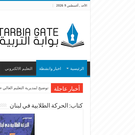
الأحد , أغسطس 9 2026
الرئيسية
اخبار وانشطة
التعليم الالكتروني
توضيح لمديرية التعليم العالي 
أخبار عاجلة
كتاب: الحركة الطلابية في لبنان