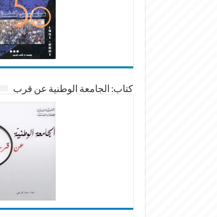
كتاب: الجامعة الوطنية عن قرب