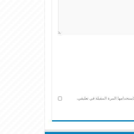
ستخدامها المرة المقبلة في تعليقي.