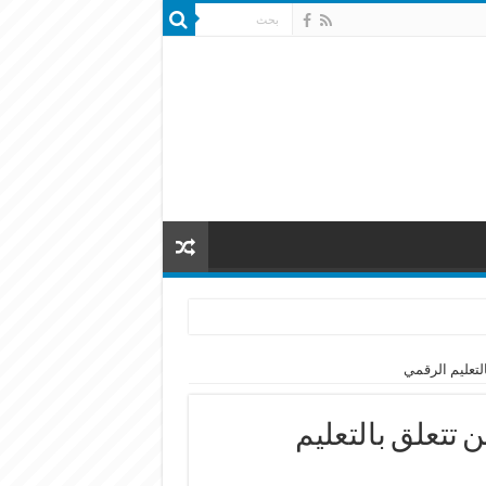
التعليم الرقمي
 تتعلق بالتعليم