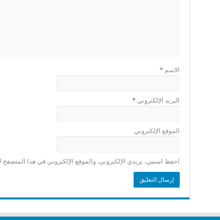
الاسم
*
البريد الإلكتروني
*
الموقع الإلكتروني
احفظ اسمي، بريدي الإلكتروني، والموقع الإلكتروني في هذا المتصفح لا