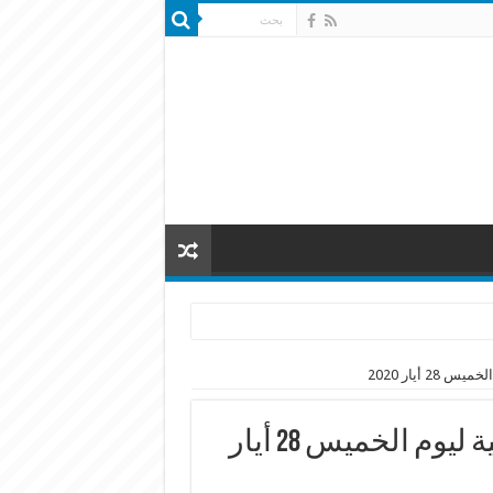
 أيار 2020
روابط مشاهدة الحلقات التلفزيونية ليوم الخميس 28 أيار