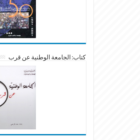
كتاب: الجامعة الوطنية عن قرب