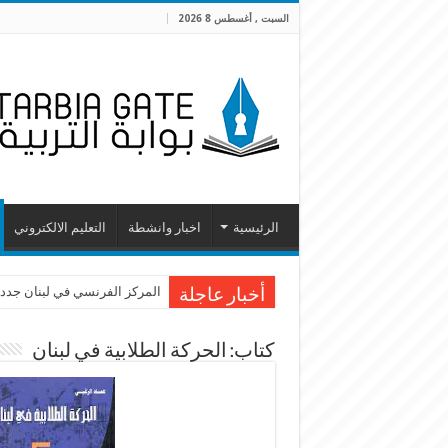
السبت , أغسطس 8 2026
الرئيسية
اخبار وانشطة
التعليم الالكتروني
المركز الفرنسي في لبنان جدد 
أخبار عاجلة
كتاب: الحركة الطلابية في لبنان