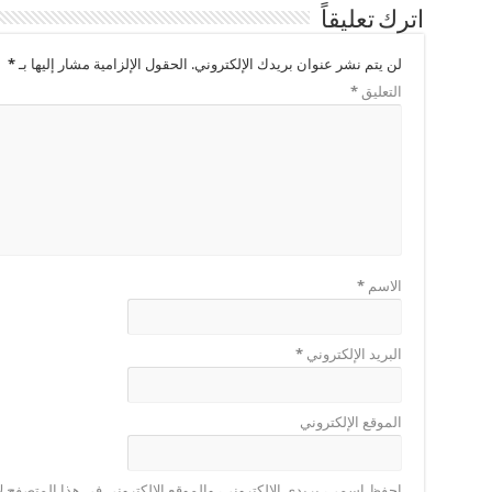
اترك تعليقاً
لن يتم نشر عنوان بريدك الإلكتروني.
الحقول الإلزامية مشار إليها بـ
*
التعليق
*
الاسم
*
البريد الإلكتروني
*
الموقع الإلكتروني
احفظ اسمي، بريدي الإلكتروني، والموقع الإلكتروني في هذا المتصفح لا