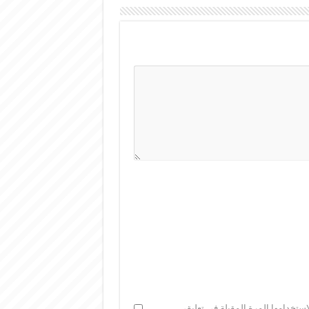
ستخدامها المرة المقبلة في تعليقي.