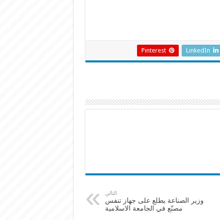
Pinterest
LinkedIn
التالي
وزير الصناعة يطلع على جهاز تنفس
مصنّع في الجامعة الاسلامية