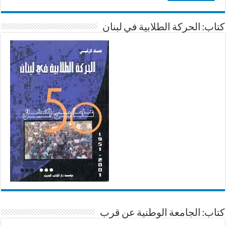
كتاب: الحركة الطلابية في لبنان
كتاب: الجامعة الوطنية عن قرب