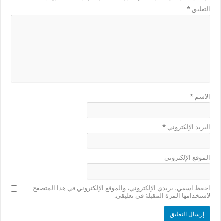
التعليق
*
الاسم
*
البريد الإلكتروني
*
الموقع الإلكتروني
احفظ اسمي، بريدي الإلكتروني، والموقع الإلكتروني في هذا المتصفح
لاستخدامها المرة المقبلة في تعليقي.