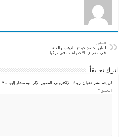
السابق
لبنان يحصد جوائز الذهب والفضة
في معرض الاختراعات في تركيا
اترك تعليقاً
لن يتم نشر عنوان بريدك الإلكتروني.
الحقول الإلزامية مشار إليها بـ
*
التعليق
*