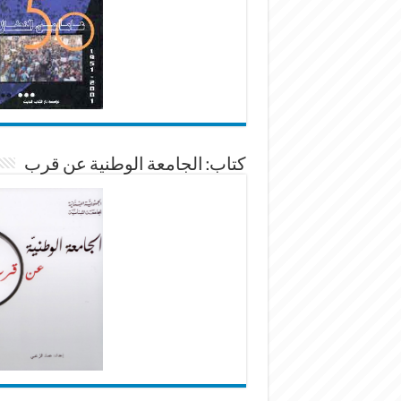
كتاب: الجامعة الوطنية عن قرب