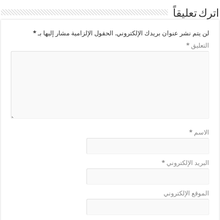
اترك تعليقاً
لن يتم نشر عنوان بريدك الإلكتروني.
الحقول الإلزامية مشار إليها بـ
*
التعليق
*
الاسم
*
البريد الإلكتروني
*
الموقع الإلكتروني