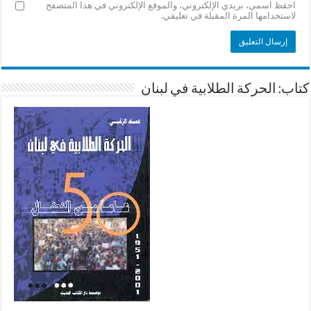
احفظ اسمي، بريدي الإلكتروني، والموقع الإلكتروني في هذا المتصفح
لاستخدامها المرة المقبلة في تعليقي.
كتاب: الحركة الطلابية في لبنان