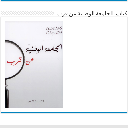
كتاب: الجامعة الوطنية عن قرب