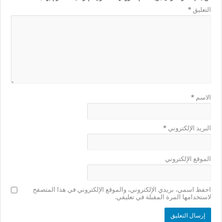
التعليق
*
الاسم
*
البريد الإلكتروني
*
الموقع الإلكتروني
احفظ اسمي، بريدي الإلكتروني، والموقع الإلكتروني في هذا المتصفح
لاستخدامها المرة المقبلة في تعليقي.