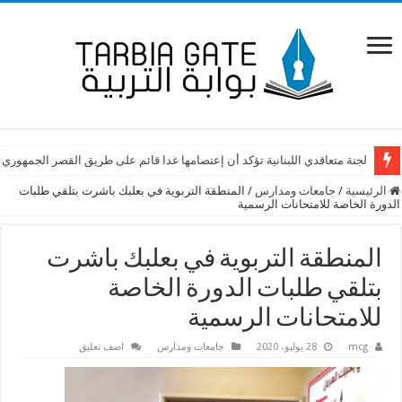
لجنة متعاقدي اللبنانية تؤكد أن إعتصامها غدا قائم على طريق القصر الجمهوري
الرئيسية
/
جامعات ومدارس
/
المنطقة التربوية في بعلبك باشرت بتلقي طلبات
الدورة الخاصة للامتحانات الرسمية
المنطقة التربوية في بعلبك باشرت
بتلقي طلبات الدورة الخاصة
للامتحانات الرسمية
mcg
28 يوليو، 2020
جامعات ومدارس
اضف تعليق