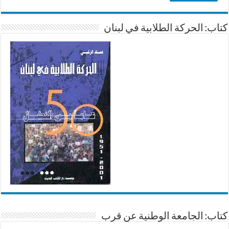
كتاب: الحركة الطلابية في لبنان
كتاب: الجامعة الوطنية عن قرب