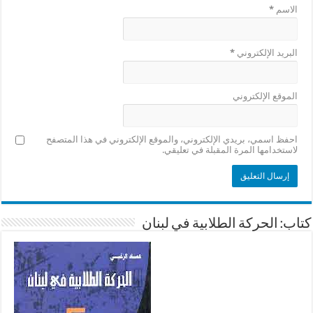
الاسم
*
البريد الإلكتروني
*
الموقع الإلكتروني
احفظ اسمي، بريدي الإلكتروني، والموقع الإلكتروني في هذا المتصفح
لاستخدامها المرة المقبلة في تعليقي.
كتاب: الحركة الطلابية في لبنان