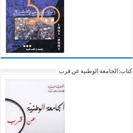
كتاب: الجامعة الوطنية عن قرب